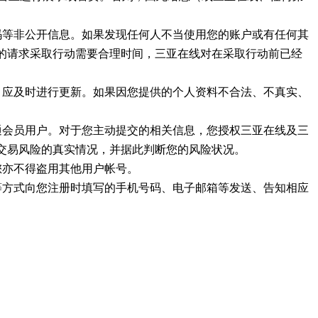
码等非公开信息。如果发现任何人不当使用您的账户或有任何其
的请求采取行动需要合理时间，三亚在线对在采取行动前已经
，应及时进行更新。如果因您提供的个人资料不合法、不真实、
通会员用户。对于您主动提交的相关信息，您授权三亚在线及三
交易风险的真实情况，并据此判断您的风险状况。
您亦不得盗用其他用户帐号。
等方式向您注册时填写的手机号码、电子邮箱等发送、告知相应