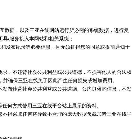
互数据，以及三亚在线网站运行所必需的系统数据，进行复
工具/服务接入本网站和相关系统；
息和发布纪录等必要信息，且无须征得您的同意或提前通知于
要求，不违背社会公共利益或公共道德，不损害他人的合法权
，并确保三亚在线免于因此产生任何损失或增加费用。
不发布违背社会公共利益或公共道德、公序良俗的信息，不发
等任何方式使用三亚在线平台站上展示的资料。
您不得采取任何将导致不合理的庞大数据负载加诸三亚在线平