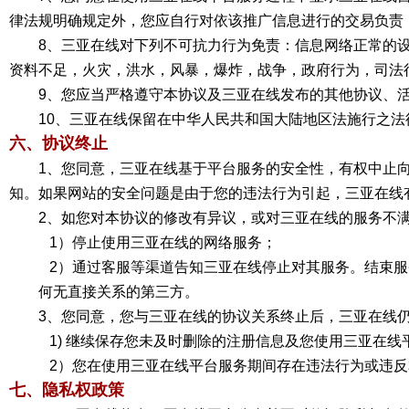
律法规明确规定外，您应自行对依该推广信息进行的交易负责
8、三亚在线对下列不可抗力行为免责：信息网络正常的
资料不足，火灾，洪水，风暴，爆炸，战争，政府行为，司法
9、您应当严格遵守本协议及三亚在线发布的其他协议、
10、三亚在线保留在中华人民共和国大陆地区法施行之
六、协议终止
1、您同意，三亚在线基于平台服务的安全性，有权中止
知。如果网站的安全问题是由于您的违法行为引起，三亚在线
2、如您对本协议的修改有异议，或对三亚在线的服务不
1）停止使用三亚在线的网络服务；
2）通过客服等渠道告知三亚在线停止对其服务。结束服
何无直接关系的第三方。
3、您同意，您与三亚在线的协议关系终止后，三亚在线
1) 继续保存您未及时删除的注册信息及您使用三亚在
2）您在使用三亚在线平台服务期间存在违法行为或违反
七、隐私权政策