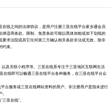
亚在线之间的法律协议，是用户注册三亚在线平台家乡通会员
法律适用条款。限制、免责条款可能以黑体加粗或加下划线的
或要求法院或其它任何第三方确认相关条款非法或无效。除非
的约束。
w.com）以及关联小程序等。三亚在线系专注于三亚地区互联网生活
三亚在线即可以畅通三亚在线平台各种服务，在三亚在线平台众
线平台服务或三亚在线网站资料的用户。非注册用户是指未进行
户。
"三亚在线"。