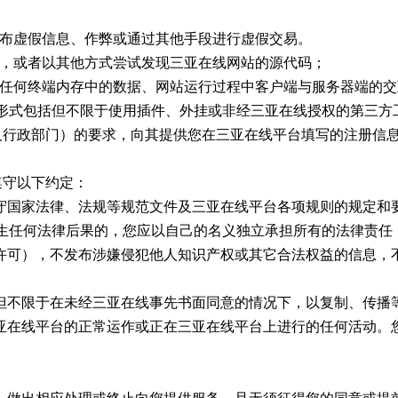
布虚假信息、作弊或通过其他手段进行虚假交易。
，或者以其他方式尝试发现三亚在线网站的源代码；
任何终端内存中的数据、网站运行过程中客户端与服务器端的交
形式包括但不限于使用插件、外挂或非经三亚在线授权的第三方
及行政部门）的要求，向其提供您在三亚在线平台填写的注册信
遵守以下约定：
遵守国家法律、法规等规范文件及三亚在线平台各项规则的规定和
生任何法律后果的，您应以自己的名义独立承担所有的法律责任
的许可），不发布涉嫌侵犯他人知识产权或其它合法权益的信息，
括但不限于在未经三亚在线事先书面同意的情况下，以复制、传播
三亚在线平台的正常运作或正在三亚在线平台上进行的任何活动。