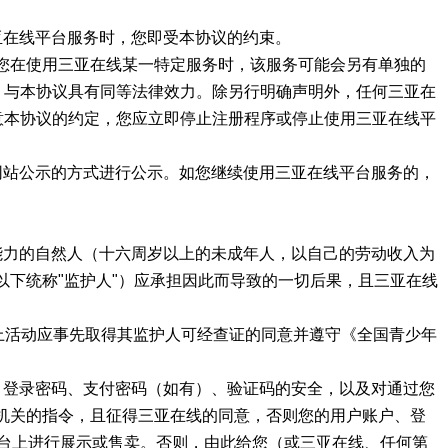
亚在线平台服务时，您即受本协议的约束。
您在使用三亚在线某一特定服务时，该服务可能会另有单独的
，与本协议具有同等法律效力。除另行明确声明外，任何三亚在
意本协议的约定，您应立即停止注册程序或停止使用三亚在线平
网站公示的方式进行公示。如您继续使用三亚在线平台服务的，
能力的自然人（十六周岁以上的未成年人，以自己的劳动收入为
下统称"监护人"）应承担因此而导致的一切后果，且三亚在线
上活动应事先取得其监护人可经查证的同意并遵守《全国青少年
、登录密码、支付密码（如有）、验证码的安全，以及对通过您
机关的指令，且征得三亚在线的同意，否则您的用户账户、登
平台上进行展示或售卖。否则，由此给您（或三亚在线、任何第