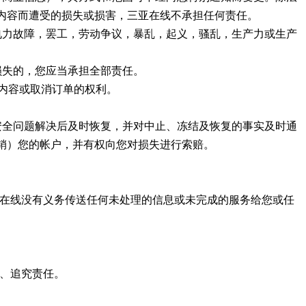
内容而遭受的损失或损害，三亚在线不承担任何责任。
电力故障，罢工，劳动争议，暴乱，起义，骚乱，生产力或生产
。
损失的，您应当承担全部责任。
内容或取消订单的权利。
安全问题解决后及时恢复，并对中止、冻结及恢复的事实及时通
销）您的帐户，并有权向您对损失进行索赔。
在线没有义务传送任何未处理的信息或未完成的服务给您或任
、追究责任。