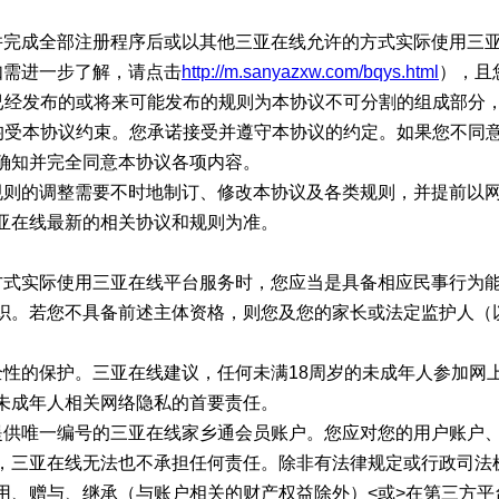
并完成全部注册程序后或以其他三亚在线允许的方式实际使用三
如需进一步了解，请点击
http://m.sanyazxw.com/bqys.html
），且
线已经发布的或将来可能发布的规则为本协议不可分割的组成部分
）均受本协议约束。您承诺接受并遵守本协议的约定。如果您不同
确知并完全同意本协议各项内容。
规则的调整需要不时地制订、修改本协议及各类规则，并提前以
亚在线最新的相关协议和规则为准。
方式实际使用三亚在线平台服务时，您应当是具备相应民事行为
织。若您不具备前述主体资格，则您及您的家长或法定监护人（以
全性的保护。三亚在线建议，任何未满18周岁的未成年人参加网
未成年人相关网络隐私的首要责任。
提供唯一编号的三亚在线家乡通会员账户。您应对您的用户账户
，三亚在线无法也不承担任何责任。除非有法律规定或行政司法
用、赠与、继承（与账户相关的财产权益除外）<或>在第三方