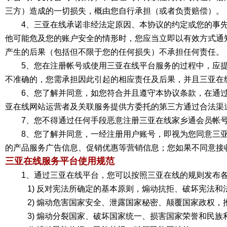
三方）造成的一切损失，概由您自行承担（或者负责赔偿）。
4、三亚在线承诺非经法定原因、本协议的约定或您的事
他可能危及您的账户安全的情形时，您应当立即以有效方式通
产生的后果（包括但不限于您的任何损失）不承担任何责任。
5、您在注册帐号或使用三亚在线平台服务的过程中，应
不准确的，您需承担因此引起的相应责任及后果，并且三亚在
6、您了解并同意，如您符合并且遵守本协议条款，在通
亚在线网站运营者及关联服务提供方委托的第三方通过合法渠
7、您不得通过任何手段恶意注册三亚在线家乡通会员帐
8、您了解并同意，一经注册用户账号，即视为您同意三
的产品服务广告信息、促销优惠等营销信息；您如果不同意接
三亚在线服务平台使用规范
1、通过三亚在线平台，您可以按照三亚在线的规则发布
1) 反对宪法所确定的基本原则，煽动抗拒、破坏宪法和
2) 煽动危害国家安全、泄露国家秘密、颠覆国家政权，
3) 煽动分裂国家、破坏国家统一、损害国家荣誉和民族