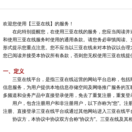
欢迎您使用【三亚在线】的服务！
在此特别提醒您，在使用三亚在线的服务，您应当阅读并
和使用三亚在线服务时使用的通用条款。请您务必审慎阅读、
形式提示您重点注意。您不应当以三亚在线未对本协议以合理
您已阅读并接受本协议所有条款，否则您无权使用三亚在线提
一、定义
三亚在线平台，是指三亚在线运营的网站平台总称，包括网站（w
信息服务，为用户提供本地信息存储空间及网络推广服务的互
多频道和业务产品中直接登录使用，免去了重复注册，重复登
用户，包含注册用户和非注册用户，以下亦称为“您”。
注册、直接登录三亚在线平台或通过其他网站进入三亚在线平
协议方，本协议中协议双方合称“协议方”。三亚在线及其