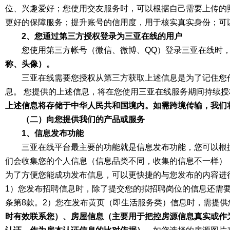
位、兴趣爱好；您使用交友服务时，可以根据自己需要上传的
更好的保障服务；提升账号的信用度，用于核实真实身份；可
2、您通过第三方授权登录为三亚在线的用户
您使用第三方帐号（微信、微博、QQ）登录三亚在线时
称、头像）。
三亚在线需要您授权从第三方获取上述信息是为了记住您
息。 您提供的上述信息，将在您使用三亚在线服务期间持续
上述信息将存储于中华人民共和国境内。如需跨境传输，我们
（二）向您提供我们的产品或服务
1、信息发布功能
三亚在线平台最主要的功能就是信息发布功能，您可以根
们会收集您的个人信息（信息品类不同，收集的信息不一样）
为了方便您能成功发布信息，可以更快捷的与您发布的内容进
1）您发布招聘信息时，除了提交您的拟招聘岗位的信息还需
条第8款。2）您在发布黄页（即生活服务类）信息时，需提供
时有效联系您）、房屋信息（主要用于把控房源信息真实或作