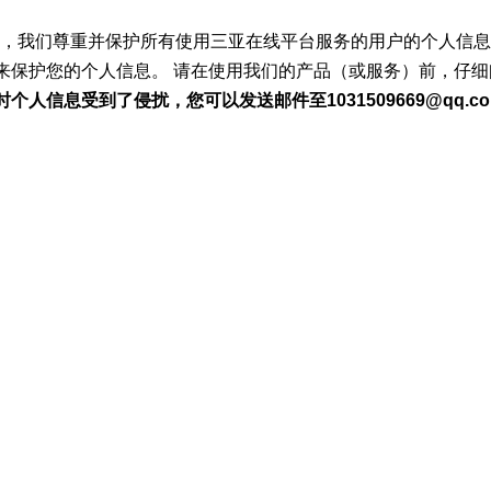
性，我们尊重并保护所有使用三亚在线平台服务的用户的个人信
保护您的个人信息。 请在使用我们的产品（或服务）前，仔细
息受到了侵扰，您可以发送邮件至1031509669@qq.com