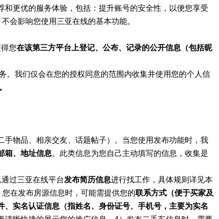
荐和更优的服务体验，包括：提升账号的安全性，以便您享受
，不会影响您使用三亚在线的基本功能。
获得您
在该第三方平台上登记、公布、记录的公开信息（包括昵
服务。我们仅会在您的授权同意的范围内收集并使用您的个人信
。
二手物品、相亲交友、话题帖子）。当您使用发布功能时，我
邮箱、地址信息
。此类信息为您自己主动填写的信息，收集是
以通过三亚在线平台
发布简历信息
进行找工作，具体规则详见本
）您在发布房源信息时，可能需提供您的
联系方式（便于买家及
件、实名认证信息（指姓名、身份证号、手机号，主要为实名