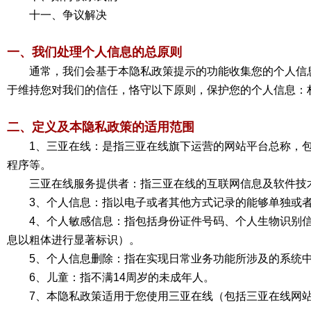
十一、争议解决
一、我们处理个人信息的总原则
通常，我们会基于本隐私政策提示的功能收集您的个人信
于维持您对我们的信任，恪守以下原则，保护您的个人信息：
二、定义及本隐私政策的适用范围
1、三亚在线：是指三亚在线旗下运营的网站平台总称，包括官方主站
程序等。
三亚在线服务提供者：指三亚在线的互联网信息及软件技
3、个人信息：指以电子或者其他方式记录的能够单独或
4、个人敏感信息：指包括身份证件号码、个人生物识别
息以粗体进行显著标识）。
5、个人信息删除：指在实现日常业务功能所涉及的系统
6、儿童：指不满14周岁的未成年人。
7、本隐私政策适用于您使用三亚在线（包括三亚在线网