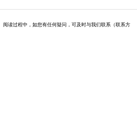
。阅读过程中，如您有任何疑问，可及时与我们联系（联系方