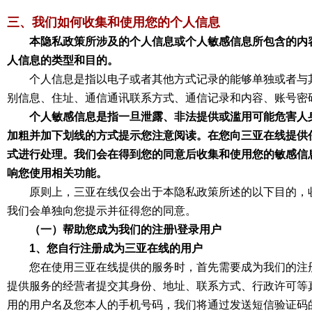
三、我们如何收集和使用您的个人信息
本隐私政策所涉及的个人信息或个人敏感信息所包含的内
人信息的类型和目的。
个人信息是指以电子或者其他方式记录的能够单独或者与
别信息、住址、通信通讯联系方式、通信记录和内容、账号密
个人敏感信息是指一旦泄露、非法提供或滥用可能危害人
加粗并加下划线的方式提示您注意阅读。在您向三亚在线提供
式进行处理。我们会在得到您的同意后收集和使用您的敏感信
响您使用相关功能。
原则上，三亚在线仅会出于本隐私政策所述的以下目的，
我们会单独向您提示并征得您的同意。
（一）帮助您成为我们的注册\登录用户
1、您自行注册成为三亚在线的用户
您在使用三亚在线提供的服务时，首先需要成为我们的注
提供服务的经营者提交其身份、地址、联系方式、行政许可等
用的用户名及您本人的手机号码，我们将通过发送短信验证码