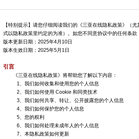
【特别提示】请您仔细阅读我们的《三亚在线隐私政策》（尤
式以隐私政策里约定的为准）。如您不同意协议中的任何条款
版本更新日期：2025年4月10日
版本生效日期：2025年5月1日
引言
《三亚在线隐私政策》将帮助您了解以下内容：
1、我们如何收集和使用您的个人信息
2、我们如何使用 Cookie 和同类技术
3、我们如何共享、转让、公开披露您的个人信息
4、我们如何保护您的个人信息
5、您的权利
6、我们如何处理未成年人的个人信息
7、本隐私政策如何更新