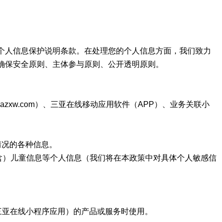
个人信息保护说明条款。在处理您的个人信息方面，我们致力
确保安全原则、主体参与原则、公开透明原则。
anyazxw.com）、三亚在线移动应用软件（APP）、业务关联小
情况的各种信息。
含）儿童信息等个人信息（我们将在本政策中对具体个人敏感信
三亚在线小程序应用）的产品或服务时使用。