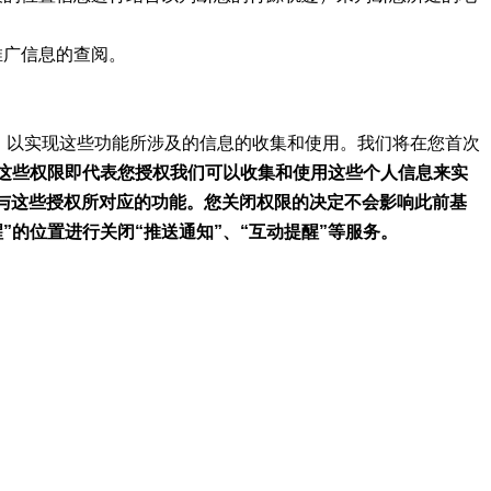
推广信息的查阅。
，以实现这些功能所涉及的信息的收集和使用。我们将在您首次
这些权限即代表您授权我们可以收集和使用这些个人信息来实
与这些授权所对应的功能。您关闭权限的决定不会影响此前基
”的位置进行关闭“推送通知”、“互动提醒”等服务。