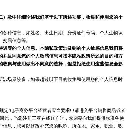
二）款中详细论述我们基于以下所述功能，收集和使用您的个
的各种信息，如姓名、出生日期、身份证件号码、个人生物识
、交易信息等。
待遇等的个人信息。本隐私政策涉及到的个人敏感信息我们将
的并且同意您的个人敏感信息可按本隐私政策所述的目的和方
的收集与使用做出不同意的选择，但是拒绝使用这些信息会影
所涉场景较多，如果超过以下目的收集和使用您的个人信息时
规定“电子商务平台经营者应当要求申请进入平台销售商品或者
”因此，当您注册三亚在线账户时，您需要向我们提供您准备使
户信息，您可以修改补充您的昵称、所在地、家乡、职业、职