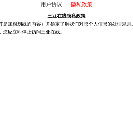
用户协议
隐私政策
三亚在线隐私政策
其是加粗划线的内容）并确定了解我们对您个人信息的处理规则
，您应立即停止访问三亚在线。