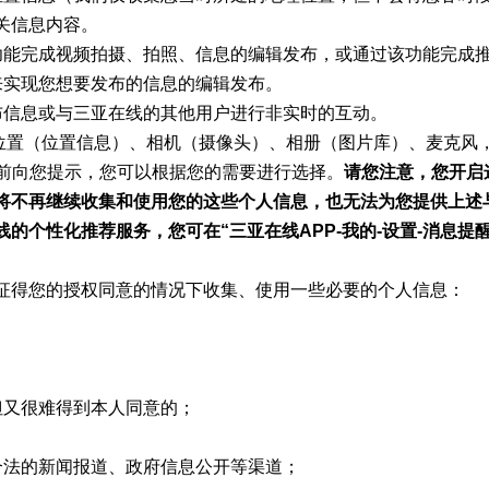
关信息内容。
功能完成视频拍摄、拍照、信息的编辑发布，或通过该功能完成
来实现您想要发布的信息的编辑发布。
布信息或与三亚在线的其他用户进行非实时的互动。
置（位置信息）、相机（摄像头）、相册（图片库）、麦克风
提前向您提示，您可以根据您的需要进行选择。
请您注意，您开启
将不再继续收集和使用您的这些个人信息，也无法为您提供上述
个性化推荐服务，您可在“三亚在线APP-我的-设置-消息提醒
征得您的授权同意的情况下收集、使用一些必要的个人信息：
但又很难得到本人同意的；
合法的新闻报道、政府信息公开等渠道；