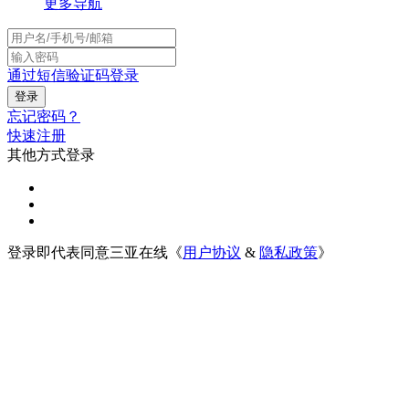
更多导航
通过短信验证码登录
忘记密码？
快速注册
其他方式登录
登录即代表同意三亚在线《
用户协议
&
隐私政策
》